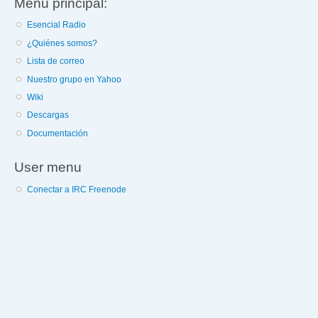
Menú principal:
Esencial Radio
¿Quiénes somos?
Lista de correo
Nuestro grupo en Yahoo
Wiki
Descargas
Documentación
User menu
Conectar a IRC Freenode