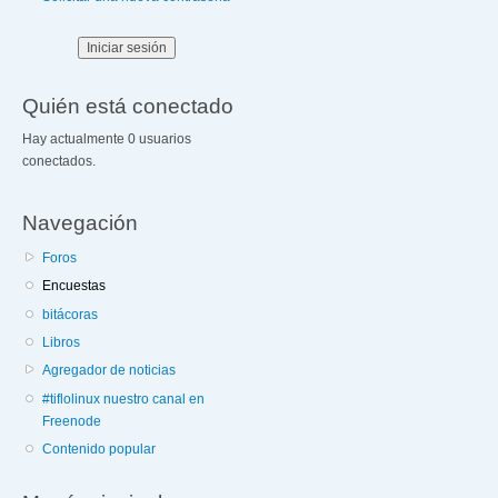
Quién está conectado
Hay actualmente 0 usuarios
conectados.
Navegación
Foros
Encuestas
bitácoras
Libros
Agregador de noticias
#tiflolinux nuestro canal en
Freenode
Contenido popular