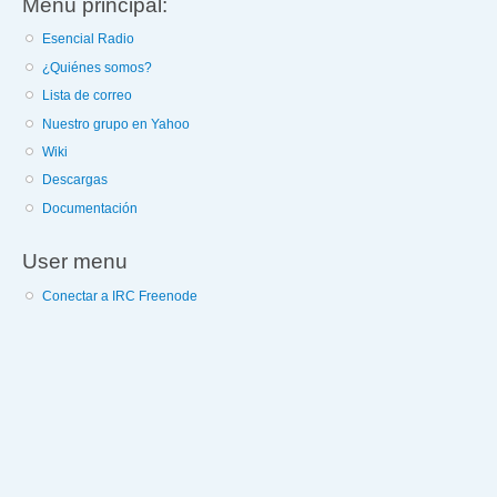
Menú principal:
Esencial Radio
¿Quiénes somos?
Lista de correo
Nuestro grupo en Yahoo
Wiki
Descargas
Documentación
User menu
Conectar a IRC Freenode