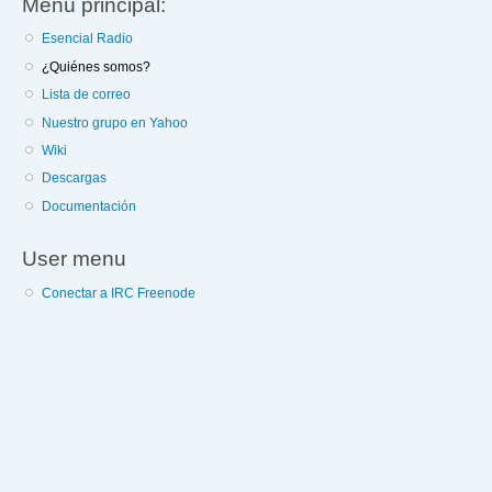
Menú principal:
Esencial Radio
¿Quiénes somos?
Lista de correo
Nuestro grupo en Yahoo
Wiki
Descargas
Documentación
User menu
Conectar a IRC Freenode