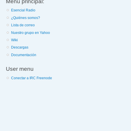
Menú principal:
Esencial Radio
¿Quiénes somos?
Lista de correo
Nuestro grupo en Yahoo
Wiki
Descargas
Documentación
User menu
Conectar a IRC Freenode