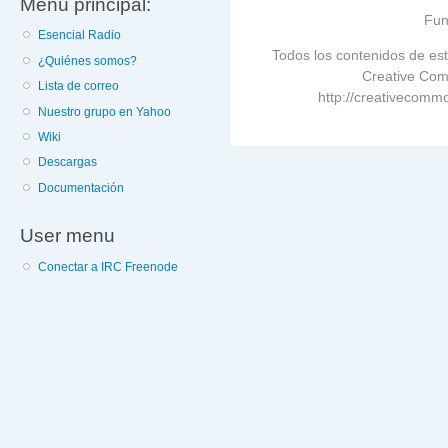
Menú principal:
Fun
Esencial Radio
Todos los contenidos de est
¿Quiénes somos?
Creative Com
Lista de correo
http://creativecommo
Nuestro grupo en Yahoo
Wiki
Descargas
Documentación
User menu
Conectar a IRC Freenode