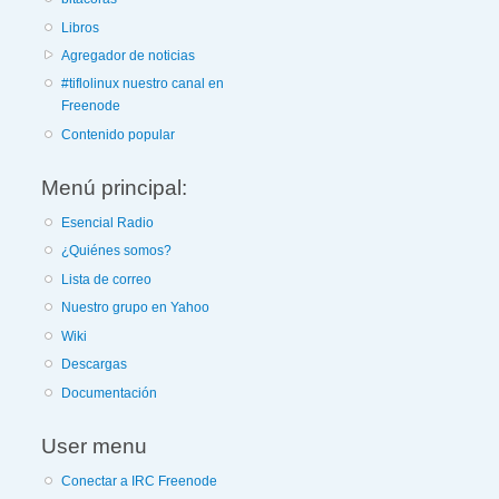
Libros
Agregador de noticias
#tiflolinux nuestro canal en
Freenode
Contenido popular
Menú principal:
Esencial Radio
¿Quiénes somos?
Lista de correo
Nuestro grupo en Yahoo
Wiki
Descargas
Documentación
User menu
Conectar a IRC Freenode