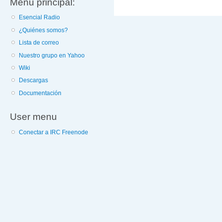
Menú principal:
Esencial Radio
¿Quiénes somos?
Lista de correo
Nuestro grupo en Yahoo
Wiki
Descargas
Documentación
User menu
Conectar a IRC Freenode