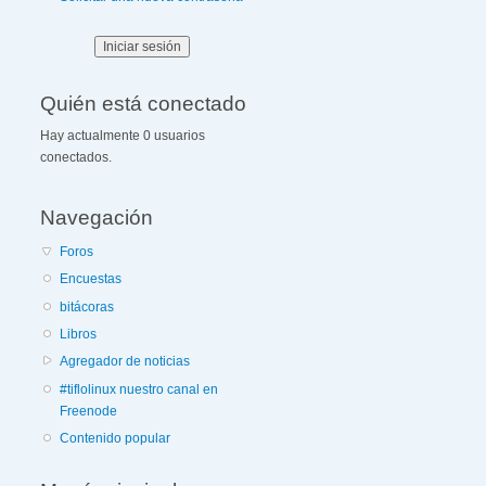
Quién está conectado
Hay actualmente 0 usuarios
conectados.
Navegación
Foros
Encuestas
bitácoras
Libros
Agregador de noticias
#tiflolinux nuestro canal en
Freenode
Contenido popular