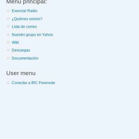
Menú principal:
Esencial Radio
¿Quiénes somos?
Lista de correo
Nuestro grupo en Yahoo
Wiki
Descargas
Documentación
User menu
Conectar a IRC Freenode