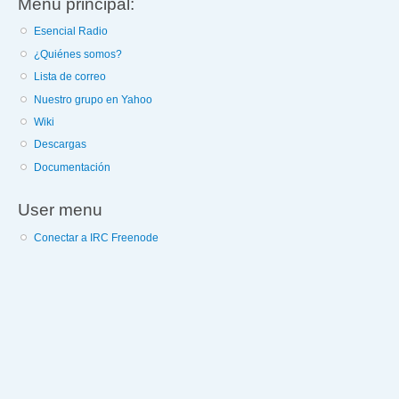
Menú principal:
Esencial Radio
¿Quiénes somos?
Lista de correo
Nuestro grupo en Yahoo
Wiki
Descargas
Documentación
User menu
Conectar a IRC Freenode