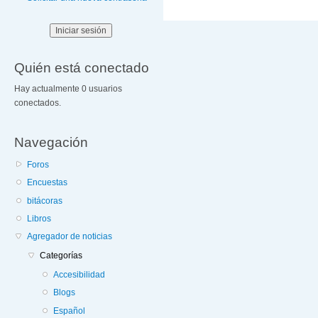
Quién está conectado
Hay actualmente 0 usuarios
conectados.
Navegación
Foros
Encuestas
bitácoras
Libros
Agregador de noticias
Categorías
Accesibilidad
Blogs
Español