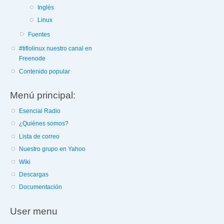
Inglés
Linux
Fuentes
#tiflolinux nuestro canal en
Freenode
Contenido popular
Menú principal:
Esencial Radio
¿Quiénes somos?
Lista de correo
Nuestro grupo en Yahoo
Wiki
Descargas
Documentación
User menu