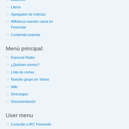
Libros
Agregador de noticias
#tiflolinux nuestro canal en
Freenode
Contenido popular
Menú principal:
Esencial Radio
¿Quiénes somos?
Lista de correo
Nuestro grupo en Yahoo
Wiki
Descargas
Documentación
User menu
Conectar a IRC Freenode