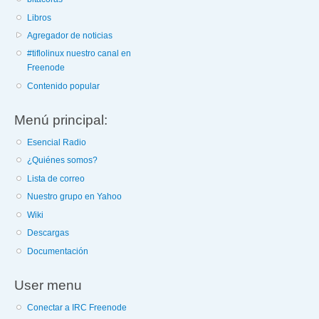
Libros
Agregador de noticias
#tiflolinux nuestro canal en
Freenode
Contenido popular
Menú principal:
Esencial Radio
¿Quiénes somos?
Lista de correo
Nuestro grupo en Yahoo
Wiki
Descargas
Documentación
User menu
Conectar a IRC Freenode