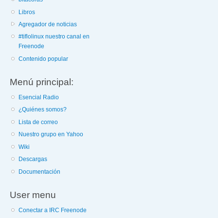
Libros
Agregador de noticias
#tiflolinux nuestro canal en
Freenode
Contenido popular
Menú principal:
Esencial Radio
¿Quiénes somos?
Lista de correo
Nuestro grupo en Yahoo
Wiki
Descargas
Documentación
User menu
Conectar a IRC Freenode