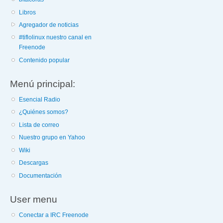
Libros
Agregador de noticias
#tiflolinux nuestro canal en
Freenode
Contenido popular
Menú principal:
Esencial Radio
¿Quiénes somos?
Lista de correo
Nuestro grupo en Yahoo
Wiki
Descargas
Documentación
User menu
Conectar a IRC Freenode