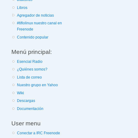
Libros
Agregador de noticias
#tiflolinux nuestro canal en
Freenode
Contenido popular
Menú principal:
Esencial Radio
¿Quiénes somos?
Lista de correo
Nuestro grupo en Yahoo
Wiki
Descargas
Documentación
User menu
Conectar a IRC Freenode