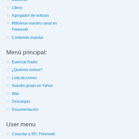
Libros
Agregador de noticias
#tiflolinux nuestro canal en
Freenode
Contenido popular
Menú principal:
Esencial Radio
¿Quiénes somos?
Lista de correo
Nuestro grupo en Yahoo
Wiki
Descargas
Documentación
User menu
Conectar a IRC Freenode