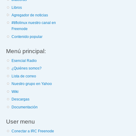
Libros
Agregador de noticias
#tiflolinux nuestro canal en
Freenode
Contenido popular
Menú principal:
Esencial Radio
¿Quiénes somos?
Lista de correo
Nuestro grupo en Yahoo
Wiki
Descargas
Documentación
User menu
Conectar a IRC Freenode