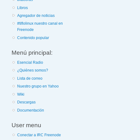
Libros
Agregador de noticias
#tiflolinux nuestro canal en
Freenode
Contenido popular
Menú principal:
Esencial Radio
¿Quiénes somos?
Lista de correo
Nuestro grupo en Yahoo
Wiki
Descargas
Documentación
User menu
Conectar a IRC Freenode