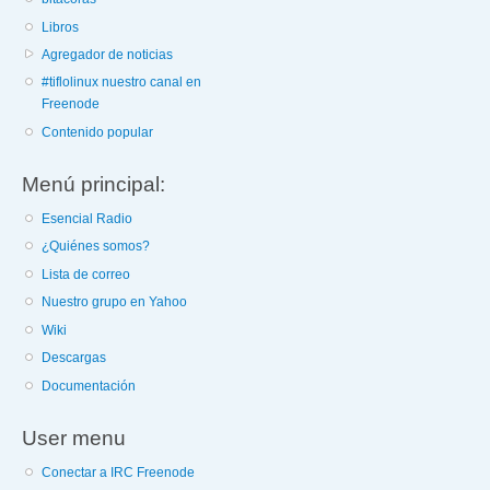
Libros
Agregador de noticias
#tiflolinux nuestro canal en
Freenode
Contenido popular
Menú principal:
Esencial Radio
¿Quiénes somos?
Lista de correo
Nuestro grupo en Yahoo
Wiki
Descargas
Documentación
User menu
Conectar a IRC Freenode