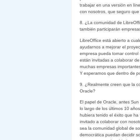
trabajar en una versión en lí
con nosotros, que seguro que 
8. ¿La comunidad de LibreOff
también participarán empresas
LibreOffice está abierto a cu
ayudarnos a mejorar el proyec
empresa pueda tomar control 
están invitadas a colaborar de
muchas empresas importantes 
Y esperamos que dentro de 
9. ¿Realmente creen que la c
Oracle?
El papel de Oracle, antes Sun
lo largo de los últimos 10 año
hubiera tenido el éxito que ha 
invitado a colaborar con noso
sea la comunidad global de so
democrática puedan decidir so