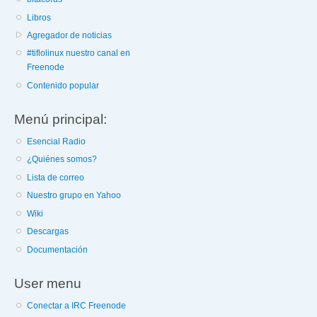
Libros
Agregador de noticias
#tiflolinux nuestro canal en
Freenode
Contenido popular
Menú principal:
Esencial Radio
¿Quiénes somos?
Lista de correo
Nuestro grupo en Yahoo
Wiki
Descargas
Documentación
User menu
Conectar a IRC Freenode