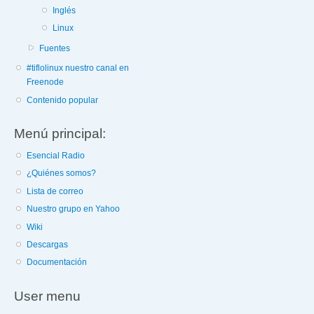
Inglés
Linux
Fuentes
#tiflolinux nuestro canal en
Freenode
Contenido popular
Menú principal:
Esencial Radio
¿Quiénes somos?
Lista de correo
Nuestro grupo en Yahoo
Wiki
Descargas
Documentación
User menu