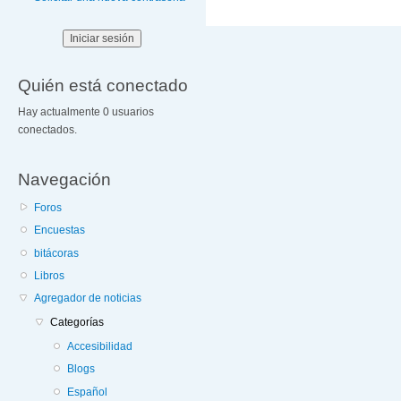
Quién está conectado
Hay actualmente 0 usuarios
conectados.
Navegación
Foros
Encuestas
bitácoras
Libros
Agregador de noticias
Categorías
Accesibilidad
Blogs
Español