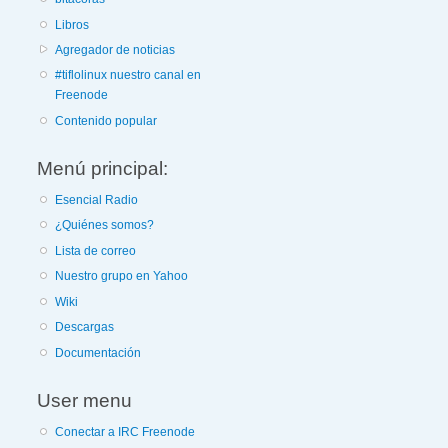
Libros
Agregador de noticias
#tiflolinux nuestro canal en
Freenode
Contenido popular
Menú principal:
Esencial Radio
¿Quiénes somos?
Lista de correo
Nuestro grupo en Yahoo
Wiki
Descargas
Documentación
User menu
Conectar a IRC Freenode