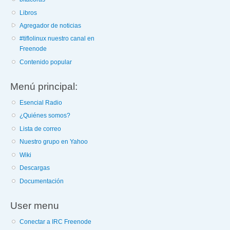
Libros
Agregador de noticias
#tiflolinux nuestro canal en
Freenode
Contenido popular
Menú principal:
Esencial Radio
¿Quiénes somos?
Lista de correo
Nuestro grupo en Yahoo
Wiki
Descargas
Documentación
User menu
Conectar a IRC Freenode